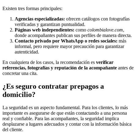
Existen tres formas principales:
Agencias especializadas:
ofrecen catálogos con fotografías
verificadas y garantizan puntualidad.
Páginas web independientes:
como
colombialove.com
,
donde acompañantes publican sus perfiles de manera directa.
Contacto privado por WhatsApp o redes sociales:
más
informal, pero requiere mayor precaución para garantizar
autenticidad.
En cualquiera de los casos, la recomendación es
verificar
referencias, fotografías y reputación de la acompañante
antes de
concretar una cita.
¿Es seguro contratar prepagos a
domicilio?
La seguridad es un aspecto fundamental. Para los clientes, lo más
importante es asegurarse de que están contactando a una persona
real y confiable. Para las acompañantes, la seguridad implica
desplazarse a lugares adecuados y contar con la información básica
del cliente.