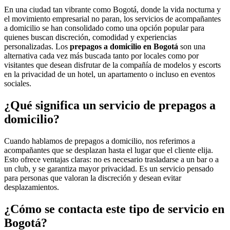
En una ciudad tan vibrante como Bogotá, donde la vida nocturna y
el movimiento empresarial no paran, los servicios de acompañantes
a domicilio se han consolidado como una opción popular para
quienes buscan discreción, comodidad y experiencias
personalizadas. Los
prepagos a domicilio en Bogotá
son una
alternativa cada vez más buscada tanto por locales como por
visitantes que desean disfrutar de la compañía de modelos y escorts
en la privacidad de un hotel, un apartamento o incluso en eventos
sociales.
¿Qué significa un servicio de prepagos a
domicilio?
Cuando hablamos de prepagos a domicilio, nos referimos a
acompañantes que se desplazan hasta el lugar que el cliente elija.
Esto ofrece ventajas claras: no es necesario trasladarse a un bar o a
un club, y se garantiza mayor privacidad. Es un servicio pensado
para personas que valoran la discreción y desean evitar
desplazamientos.
¿Cómo se contacta este tipo de servicio en
Bogotá?