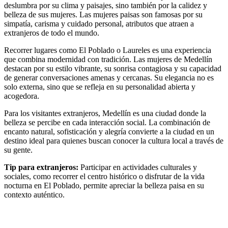
deslumbra por su clima y paisajes, sino también por la calidez y
belleza de sus mujeres. Las mujeres paisas son famosas por su
simpatía, carisma y cuidado personal, atributos que atraen a
extranjeros de todo el mundo.
Recorrer lugares como El Poblado o Laureles es una experiencia
que combina modernidad con tradición. Las mujeres de Medellín
destacan por su estilo vibrante, su sonrisa contagiosa y su capacidad
de generar conversaciones amenas y cercanas. Su elegancia no es
solo externa, sino que se refleja en su personalidad abierta y
acogedora.
Para los visitantes extranjeros, Medellín es una ciudad donde la
belleza se percibe en cada interacción social. La combinación de
encanto natural, sofisticación y alegría convierte a la ciudad en un
destino ideal para quienes buscan conocer la cultura local a través de
su gente.
Tip para extranjeros:
Participar en actividades culturales y
sociales, como recorrer el centro histórico o disfrutar de la vida
nocturna en El Poblado, permite apreciar la belleza paisa en su
contexto auténtico.