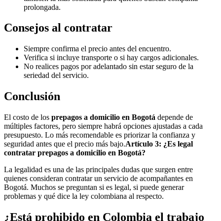
prolongada.
Consejos al contratar
Siempre confirma el precio antes del encuentro.
Verifica si incluye transporte o si hay cargos adicionales.
No realices pagos por adelantado sin estar seguro de la
seriedad del servicio.
Conclusión
El costo de los
prepagos a domicilio en Bogotá
depende de
múltiples factores, pero siempre habrá opciones ajustadas a cada
presupuesto. Lo más recomendable es priorizar la confianza y
seguridad antes que el precio más bajo.
Artículo 3: ¿Es legal
contratar prepagos a domicilio en Bogotá?
La legalidad es una de las principales dudas que surgen entre
quienes consideran contratar un servicio de acompañantes en
Bogotá. Muchos se preguntan si es legal, si puede generar
problemas y qué dice la ley colombiana al respecto.
¿Está prohibido en Colombia el trabajo