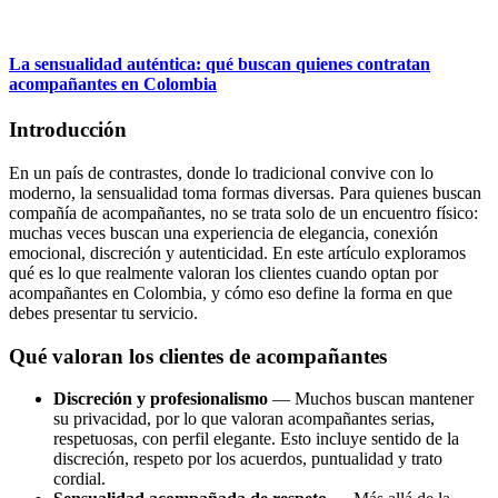
La sensualidad auténtica: qué buscan quienes contratan
acompañantes en Colombia
Introducción
En un país de contrastes, donde lo tradicional convive con lo
moderno, la sensualidad toma formas diversas. Para quienes buscan
compañía de acompañantes, no se trata solo de un encuentro físico:
muchas veces buscan una experiencia de elegancia, conexión
emocional, discreción y autenticidad. En este artículo exploramos
qué es lo que realmente valoran los clientes cuando optan por
acompañantes en Colombia, y cómo eso define la forma en que
debes presentar tu servicio.
Qué valoran los clientes de acompañantes
Discreción y profesionalismo
— Muchos buscan mantener
su privacidad, por lo que valoran acompañantes serias,
respetuosas, con perfil elegante. Esto incluye sentido de la
discreción, respeto por los acuerdos, puntualidad y trato
cordial.