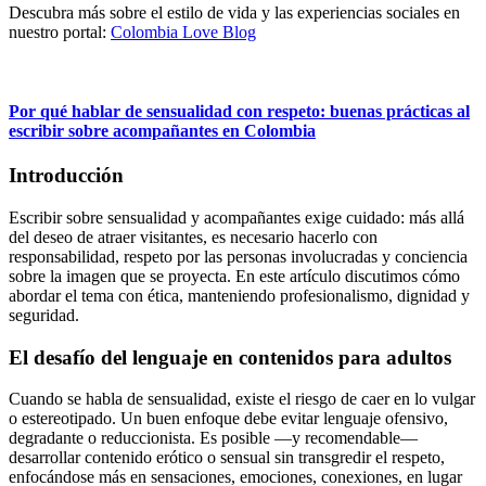
Descubra más sobre el estilo de vida y las experiencias sociales en
nuestro portal:
Colombia Love Blog
Por qué hablar de sensualidad con respeto: buenas prácticas al
escribir sobre acompañantes en Colombia
Introducción
Escribir sobre sensualidad y acompañantes exige cuidado: más allá
del deseo de atraer visitantes, es necesario hacerlo con
responsabilidad, respeto por las personas involucradas y conciencia
sobre la imagen que se proyecta. En este artículo discutimos cómo
abordar el tema con ética, manteniendo profesionalismo, dignidad y
seguridad.
El desafío del lenguaje en contenidos para adultos
Cuando se habla de sensualidad, existe el riesgo de caer en lo vulgar
o estereotipado. Un buen enfoque debe evitar lenguaje ofensivo,
degradante o reduccionista. Es posible —y recomendable—
desarrollar contenido erótico o sensual sin transgredir el respeto,
enfocándose más en sensaciones, emociones, conexiones, en lugar