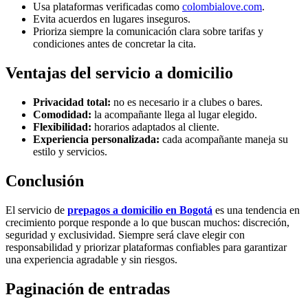
Usa plataformas verificadas como
colombialove.com
.
Evita acuerdos en lugares inseguros.
Prioriza siempre la comunicación clara sobre tarifas y
condiciones antes de concretar la cita.
Ventajas del servicio a domicilio
Privacidad total:
no es necesario ir a clubes o bares.
Comodidad:
la acompañante llega al lugar elegido.
Flexibilidad:
horarios adaptados al cliente.
Experiencia personalizada:
cada acompañante maneja su
estilo y servicios.
Conclusión
El servicio de
prepagos a domicilio en Bogotá
es una tendencia en
crecimiento porque responde a lo que buscan muchos: discreción,
seguridad y exclusividad. Siempre será clave elegir con
responsabilidad y priorizar plataformas confiables para garantizar
una experiencia agradable y sin riesgos.
Paginación de entradas