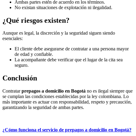
Ambas partes estén de acuerdo en los términos.
No existan situaciones de explotación ni ilegalidad.
¿Qué riesgos existen?
Aunque es legal, la discreción y la seguridad siguen siendo
esenciales:
El cliente debe asegurarse de contratar a una persona mayor
de edad y confiable.
La acompañante debe verificar que el lugar de la cita sea
seguro.
Conclusión
Contratar
prepagos a domicilio en Bogotá
no es ilegal siempre que
se cumplan las condiciones establecidas por la ley colombiana. Lo
más importante es actuar con responsabilidad, respeto y precaución,
garantizando la seguridad de ambas partes.
¿Cómo funciona el servicio de prepagos a domicilio en Bogotá?