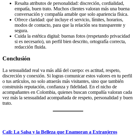
Resalta atributos de personalidad: discreción, cordialidad,
empatía, buen trato. Muchos clientes valoran más una buena
conversación y compañía amable que solo apariencia física.
Ofrece claridad: qué incluye el servicio, límites, horarios,
modos de contacto, para que la relación sea transparente y
segura.
Cuida la estética digital: buenas fotos (respetando privacidad
si es necesario), un perfil bien descrito, ortografía correcta,
redacción fluida.
Conclusión
La sensualidad real va más allá del cuerpo: es actitud, respeto,
discreción y conexión. Si logras comunicar estos valores en tu perfil
o tus artículos, no solo atraerás más visitantes, sino que también
construirás reputación, confianza y fidelidad. En el nicho de
acompañantes en Colombia, quienes buscan compañía valoran cada
vez más la sensualidad acompañada de respeto, personalidad y buen
trato.
Cali: La Salsa y la Belleza que Enamoran a Extranjeros