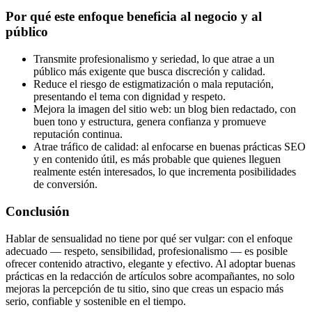
Por qué este enfoque beneficia al negocio y al
público
Transmite profesionalismo y seriedad, lo que atrae a un
público más exigente que busca discreción y calidad.
Reduce el riesgo de estigmatización o mala reputación,
presentando el tema con dignidad y respeto.
Mejora la imagen del sitio web: un blog bien redactado, con
buen tono y estructura, genera confianza y promueve
reputación continua.
Atrae tráfico de calidad: al enfocarse en buenas prácticas SEO
y en contenido útil, es más probable que quienes lleguen
realmente estén interesados, lo que incrementa posibilidades
de conversión.
Conclusión
Hablar de sensualidad no tiene por qué ser vulgar: con el enfoque
adecuado — respeto, sensibilidad, profesionalismo — es posible
ofrecer contenido atractivo, elegante y efectivo. Al adoptar buenas
prácticas en la redacción de artículos sobre acompañantes, no solo
mejoras la percepción de tu sitio, sino que creas un espacio más
serio, confiable y sostenible en el tiempo.