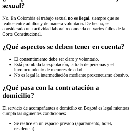
sexual?
No. En Colombia el trabajo sexual
no es ilegal
, siempre que se
realice entre adultos y de manera voluntaria. De hecho, es
considerado una actividad laboral reconocida en varios fallos de la
Corte Constitucional.
¿Qué aspectos se deben tener en cuenta?
El consentimiento debe ser claro y voluntario.
Está prohibida la explotación, la trata de personas y el
involucramiento de menores de edad.
No es legal la intermediación mediante proxenetismo abusivo.
¿Qué pasa con la contratación a
domicilio?
El servicio de acompañantes a domicilio en Bogotá es legal mientras
cumpla las siguientes condiciones:
Se realice en un espacio privado (apartamento, hotel,
residencia).