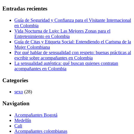
Entradas recientes
Guía de Seguridad y Confianza para el Visitante Internacional
en Colombia
Vida Nocturna de Lujo: Las Mejores Zonas para el
Entretenimiento en Colombia
Guía de Citas y Etiqueta Social: Entendiendo el Carisma de la
Mujer Colombiana
Por qué hablar de sensualidad con respeto: buenas prácticas al
escribir sobre acompañantes en Colombia
La sensualidad auténtica: qué buscan quienes contratan
acompañantes en Colombia
Categories
sexo
(28)
Navigation
Acompañantes Bogotá
Medellín
Cali
Acompañantes colombianas