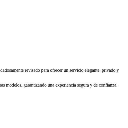
idadosamente revisado para ofrecer un servicio elegante, privado y
tras modelos, garantizando una experiencia segura y de confianza.