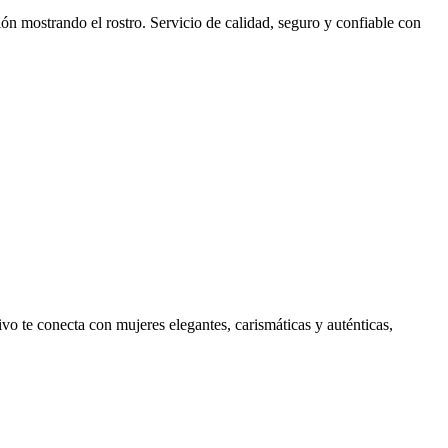
ión mostrando el rostro. Servicio de calidad, seguro y confiable con
vo te conecta con mujeres elegantes, carismáticas y auténticas,