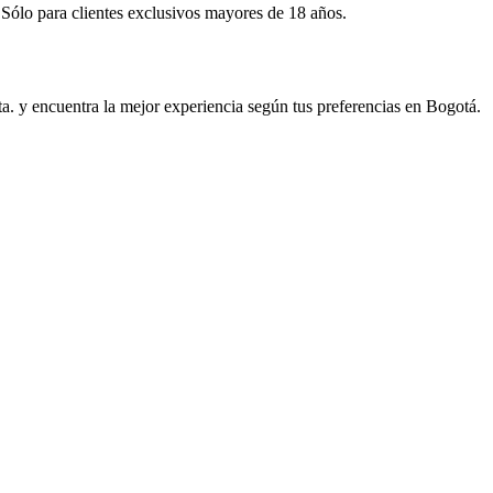
 Sólo para clientes exclusivos mayores de 18 años.
. y encuentra la mejor experiencia según tus preferencias en Bogotá.