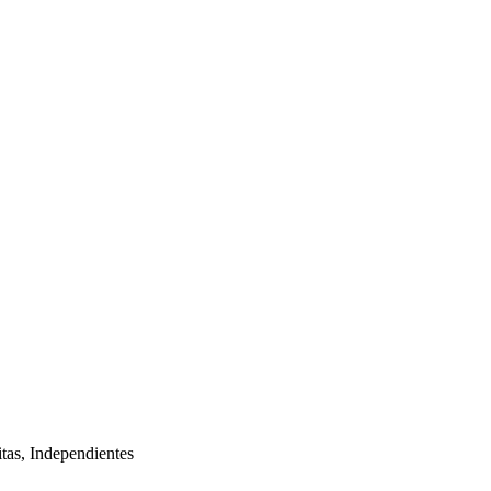
tas, Independientes