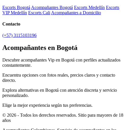
Escorts Bogotá
Acompañantes Bogotá
Escorts Medellín
Escorts
VIP Medellín
Escorts Cali
Acompañantes a Domicilio
Contacto
(+57) 3115103196
Acompañantes en Bogotá
Descubre acompañantes Vip en Bogotá con perfiles actualizados
constantemente.
Encuentra opciones con fotos reales, precios claros y contacto
directo.
Explora alternativas en Bogotá con atención discreta y servicio
personalizado.
Elige la mejor experiencia según tus preferencias.
© 2026 - Todos los derechos reservados. Sitio para mayores de 18
años