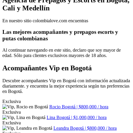
Cali y Medellín
En nuestro sitio colombialove.com encuentras
Las mejores acompañantes y prepagos escorts y
putas colombianas
Al continuar navegando en este sitio, declaro que soy mayor de
edad. Sólo para clientes exclusivos mayores de 18 años.
Acompañantes Vip en Bogotá
Descubre acompañantes Vip en Bogotá con información actualizada
diariamente. y encuentra la mejor experiencia según tus preferencias
en Bogotá.
Exclusiva
Rocio
Bogotá | $800,000 / hora
Exclusiva
Lina
Bogotá | $1,000,000 / hora
Exclusiva
Leandra
Bogotá | $800,000 / hora