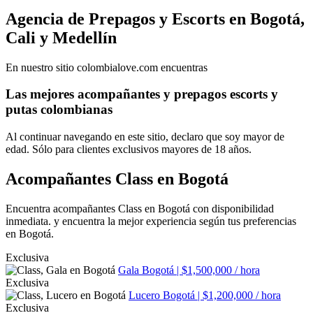
Agencia de Prepagos y Escorts en Bogotá,
Cali y Medellín
En nuestro sitio colombialove.com encuentras
Las mejores acompañantes y prepagos escorts y
putas colombianas
Al continuar navegando en este sitio, declaro que soy mayor de
edad. Sólo para clientes exclusivos mayores de 18 años.
Acompañantes Class en Bogotá
Encuentra acompañantes Class en Bogotá con disponibilidad
inmediata. y encuentra la mejor experiencia según tus preferencias
en Bogotá.
Exclusiva
Gala
Bogotá | $1,500,000 / hora
Exclusiva
Lucero
Bogotá | $1,200,000 / hora
Exclusiva