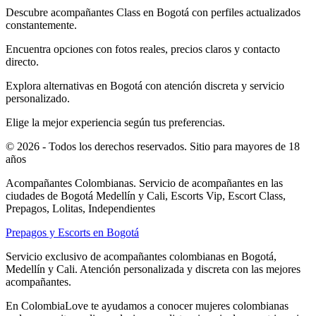
Descubre acompañantes Class en Bogotá con perfiles actualizados
constantemente.
Encuentra opciones con fotos reales, precios claros y contacto
directo.
Explora alternativas en Bogotá con atención discreta y servicio
personalizado.
Elige la mejor experiencia según tus preferencias.
© 2026 - Todos los derechos reservados. Sitio para mayores de 18
años
Acompañantes Colombianas. Servicio de acompañantes en las
ciudades de Bogotá Medellín y Cali, Escorts Vip, Escort Class,
Prepagos, Lolitas, Independientes
Prepagos y Escorts en Bogotá
Servicio exclusivo de acompañantes colombianas en Bogotá,
Medellín y Cali. Atención personalizada y discreta con las mejores
acompañantes.
En ColombiaLove te ayudamos a conocer mujeres colombianas